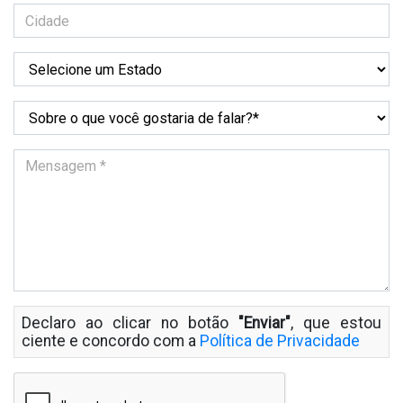
Declaro ao clicar no botão
"Enviar"
, que estou
ciente e concordo com a
Política de Privacidade