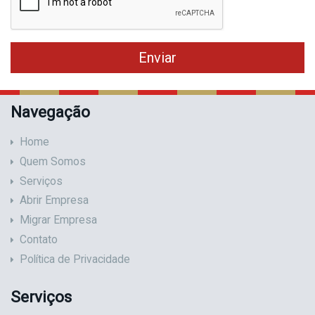
Navegação
Home
Quem Somos
Serviços
Abrir Empresa
Migrar Empresa
Contato
Política de Privacidade
Serviços