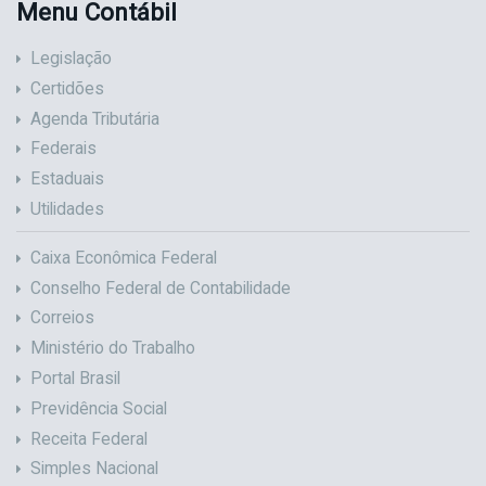
Menu Contábil
Legislação
Certidões
Agenda Tributária
Federais
Estaduais
Utilidades
Caixa Econômica Federal
Conselho Federal de Contabilidade
Correios
Ministério do Trabalho
Portal Brasil
Previdência Social
Receita Federal
Simples Nacional