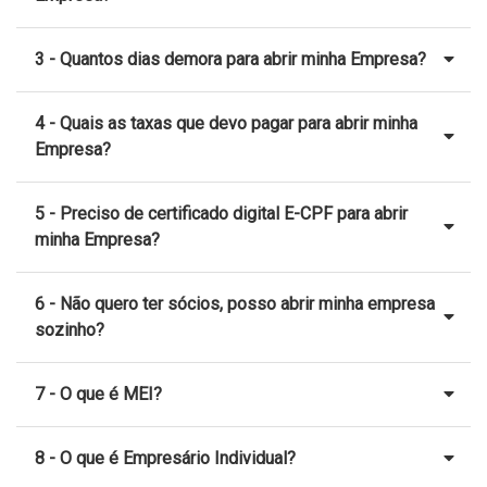
3 - Quantos dias demora para abrir minha Empresa?
4 - Quais as taxas que devo pagar para abrir minha
Empresa?
5 - Preciso de certificado digital E-CPF para abrir
minha Empresa?
6 - Não quero ter sócios, posso abrir minha empresa
sozinho?
7 - O que é MEI?
8 - O que é Empresário Individual?