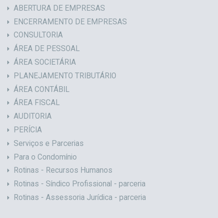
ABERTURA DE EMPRESAS
ENCERRAMENTO DE EMPRESAS
CONSULTORIA
ÁREA DE PESSOAL
ÁREA SOCIETÁRIA
PLANEJAMENTO TRIBUTÁRIO
ÁREA CONTÁBIL
ÁREA FISCAL
AUDITORIA
PERÍCIA
Serviços e Parcerias
Para o Condomínio
Rotinas - Recursos Humanos
Rotinas - Síndico Profissional - parceria
Rotinas - Assessoria Jurídica - parceria