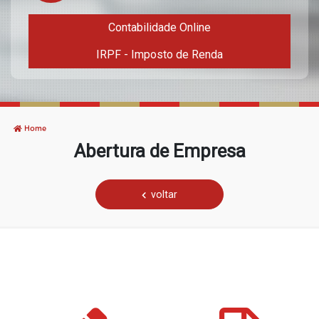
Contabilidade Online
IRPF - Imposto de Renda
Home
Abertura de Empresa
voltar