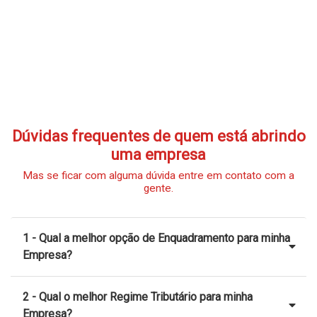
Dúvidas frequentes de quem está abrindo
uma empresa
Mas se ficar com alguma dúvida entre em contato com a
gente.
1 - Qual a melhor opção de Enquadramento para minha
Empresa?
2 - Qual o melhor Regime Tributário para minha
Empresa?