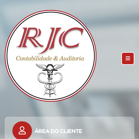
ÁREA DO CLIENTE