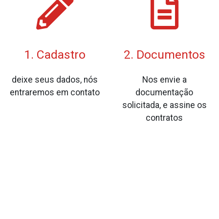
1. Cadastro
2. Documentos
deixe seus dados, nós
Nos envie a
entraremos em contato
documentação
solicitada, e assine os
contratos