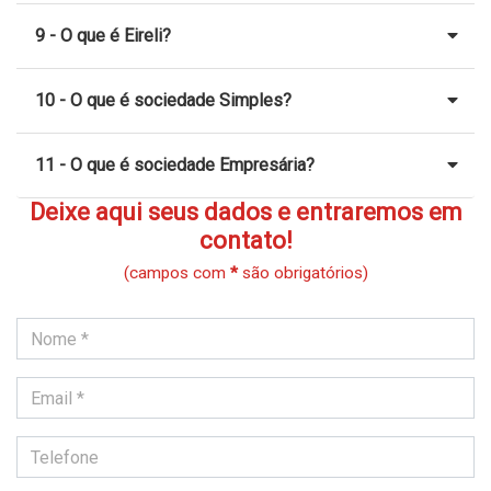
9 - O que é Eireli?
10 - O que é sociedade Simples?
11 - O que é sociedade Empresária?
Deixe aqui seus dados e entraremos em
contato!
(campos com
*
são obrigatórios)